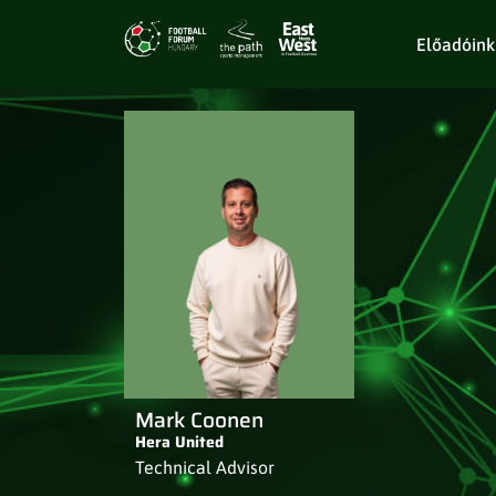
Előadóink
Mark Coonen
Hera United
Technical Advisor