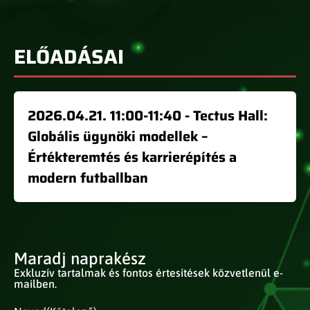
ELŐADÁSAI
2026.04.21. 11:00-11:40 - Tectus Hall:
Globális ügynöki modellek –
Értékteremtés és karrierépítés a
modern futballban
Maradj naprakész
Exkluzív tartalmak és fontos értesítések közvetlenül e-
mailben.