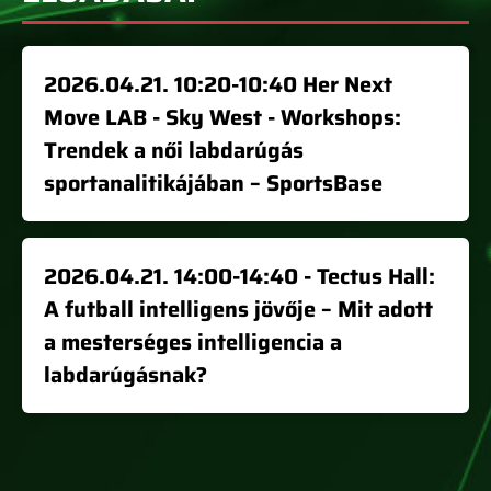
2026.04.21. 10:20-10:40 Her Next
Move LAB - Sky West - Workshops:
Trendek a női labdarúgás
sportanalitikájában – SportsBase
2026.04.21. 14:00-14:40 - Tectus Hall:
A futball intelligens jövője – Mit adott
a mesterséges intelligencia a
labdarúgásnak?