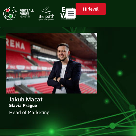
Hírlevél
Jakub Macat
Slavia Prague
Head of Marketing