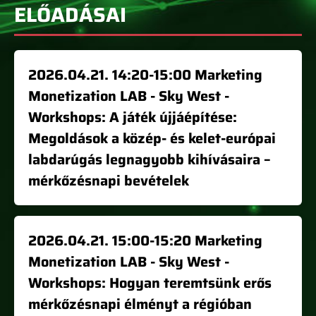
ELŐADÁSAI
2026.04.21. 14:20-15:00 Marketing
Monetization LAB - Sky West -
Workshops: A játék újjáépítése:
Megoldások a közép- és kelet-európai
labdarúgás legnagyobb kihívásaira –
mérkőzésnapi bevételek
2026.04.21. 15:00-15:20 Marketing
Monetization LAB - Sky West -
Workshops: Hogyan teremtsünk erős
mérkőzésnapi élményt a régióban