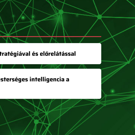
ratégiával és előrelátással
esterséges intelligencia a