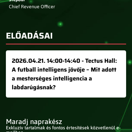
Chief Revenue Officer
ELŐADÁSAI
2026.04.21. 14:00-14:40 - Tectus Hall:
A futball intelligens jövője – Mit adott
a mesterséges intelligencia a
labdarúgásnak?
Maradj naprakész
Exkluzív tartalmak és fontos értesítések közvetlenül e-