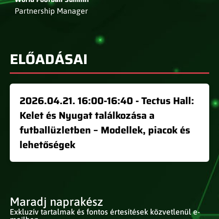
Partnership Manager
ELŐADÁSAI
2026.04.21. 16:00-16:40 - Tectus Hall:
Kelet és Nyugat találkozása a
futballüzletben – Modellek, piacok és
lehetőségek
Maradj naprakész
Exkluzív tartalmak és fontos értesítések közvetlenül e-